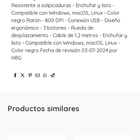
Resistente a salpicaduras - Enchufar y listo -
Compatible con Windows, macOS, Linux - Color
negro Ratón - 800 DPI - Conexión USB - Diseño
ergonómico - 3 botones - Rueda de
desplazamiento - Cable de 1,2 metros - Enchufar y
listo - Compatible con Windows, macOS, Linux -
Color negro Fecha de revisión 03-07-2024 por
HBG
Productos similares