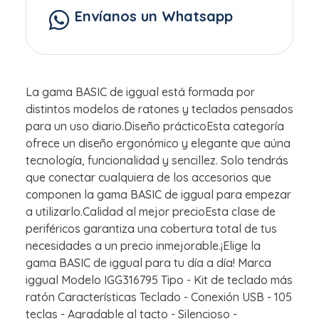
Envíanos un Whatsapp
La gama BASIC de iggual está formada por
distintos modelos de ratones y teclados pensados
para un uso diario.Diseño prácticoEsta categoría
ofrece un diseño ergonómico y elegante que aúna
tecnología, funcionalidad y sencillez. Solo tendrás
que conectar cualquiera de los accesorios que
componen la gama BASIC de iggual para empezar
a utilizarlo.Calidad al mejor precioEsta clase de
periféricos garantiza una cobertura total de tus
necesidades a un precio inmejorable.¡Elige la
gama BASIC de iggual para tu día a día! Marca
iggual Modelo IGG316795 Tipo - Kit de teclado más
ratón Características Teclado - Conexión USB - 105
teclas - Agradable al tacto - Silencioso -