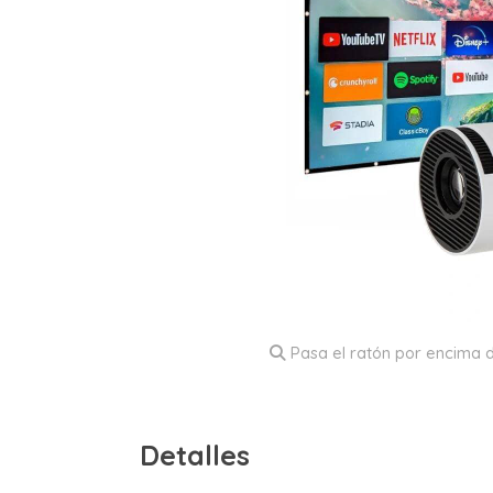
Pasa el ratón por encima d
Detalles