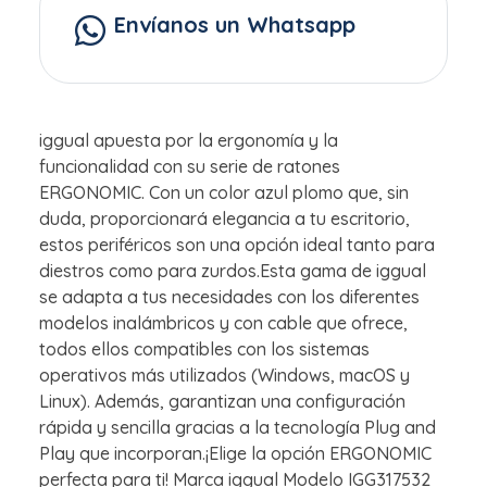
Envíanos un Whatsapp
iggual apuesta por la ergonomía y la
funcionalidad con su serie de ratones
ERGONOMIC. Con un color azul plomo que, sin
duda, proporcionará elegancia a tu escritorio,
estos periféricos son una opción ideal tanto para
diestros como para zurdos.Esta gama de iggual
se adapta a tus necesidades con los diferentes
modelos inalámbricos y con cable que ofrece,
todos ellos compatibles con los sistemas
operativos más utilizados (Windows, macOS y
Linux). Además, garantizan una configuración
rápida y sencilla gracias a la tecnología Plug and
Play que incorporan.¡Elige la opción ERGONOMIC
perfecta para ti! Marca iggual Modelo IGG317532