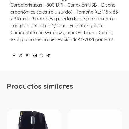
Características - 800 DPI - Conexión USB - Diseño
ergonómico (diestro y zurdo) - Tamaño XL: 115 x 65
x 35 mm - 3 botones y rueda de desplazamiento -
Longitud del cable: 1,20 m - Enchufar y listo -
Compatible con Windows, macOS, Linux - Color:
Azul plomo Fecha de revisión 16-11-2021 por MSB
Productos similares