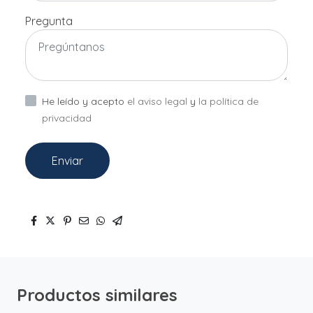
Pregunta
He leído y acepto
el aviso legal
y
la política de
privacidad
Enviar
Productos similares