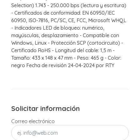
Selection) 1.743 - 250.000 bps (lectura y escritura)
- Certificados de conformidad: EN 60950/IEC
60950, ISO-7816, PC/SC, CE, FCC, Microsoft WHQL
- Indicadores LED de bloqueo: numérico,
mayúsculas, desplazamiento - Compatible con
Windows, Linux - Protección SCP (cortocircuito) -
Certificado RoHS - Longitud del cable: 1,5 m -
Tamaño: 433 x 148 x 47 mm - Peso: 465 g - Color:
negro Fecha de revisión 24-04-2024 por RTY
Solicitar información
Correo electrónico