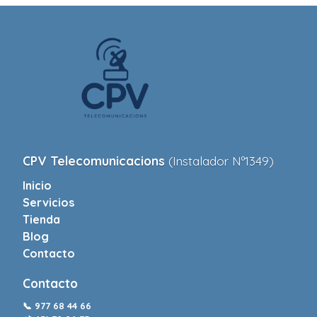
CPV Telecomunicacions
(Instalador Nº1349)
Inicio
Servicios
Tienda
Blog
Contacto
Contacto
📞
977 68 44 66