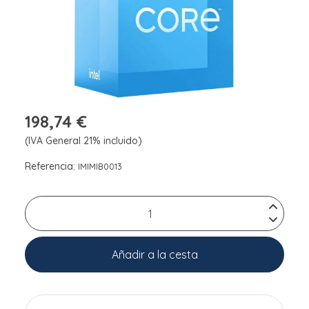
198,74 €
(IVA General 21% incluido)
Referencia:
IMIMIB0013
Añadir a la cesta