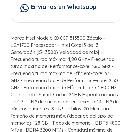
Envíanos un Whatsapp
Marca Intel Modelo BX8071513500 Zócalo -
LGA1700 Procesador - Intel Core i5 de 13ª
Generación (i5-13500) Velocidad de reloj -
Frecuencia turbo máxima: 4,80 GHz - Frecuencia
turbo máxima del Performance-core: 4.80 GHz -
Frecuencia turbo máxima de Efficient-core: 3.50
GHz - Frecuencia base de Performance-core: 2.50
GHz - Frecuencia base de Efficient-core: 1.80 GHz
Caché - Intel Smart Cache: 24MB Especificaciones
de CPU - N.º de núcleos de rendimiento: 14 - N.º de
núcleos eficientes: 8 - Nº de hilos: 20 Memoria -
Tamaño de memoria máx. (depende del tipo de
memoria): 128 GB - Tipos de memoria: DDR5 4800
MT/s DDR4 3200 MT/s - Cantidad máxima de