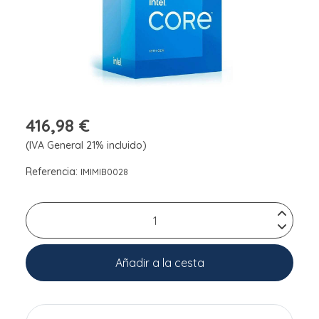
416,98 €
(IVA General 21% incluido)
Referencia:
IMIMIB0028
Añadir a la cesta