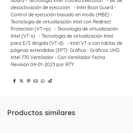
Guard - Tecnología Intel Trusted Execution - Bit de
desactivación de ejecución - Intel Boot Guard -
Control de ejecución basado en modo (MBE) -
Tecnología de virtualización Intel con Redirect
Protection (VT-rp) - Tecnología de virtualización
Intel (VT-x) - Tecnología de virtualización Intel
para E/S dirigida (VT-d) - Intel VT-x con tablas de
páginas extendidas (EPT) Gráfica - Gráficos UHD
Intel 770 Ventilador - Con Ventilador Fecha
Revisión 04-01-2023 por RTY
Productos similares