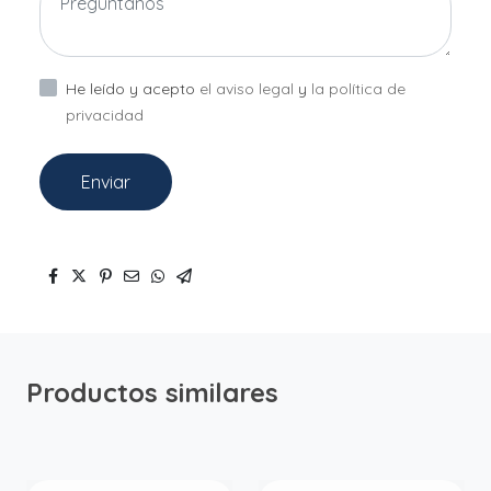
He leído y acepto
el aviso legal
y
la política de
privacidad
Enviar
Productos similares