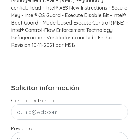
Management Device (VMD) Seguridad y
confiabilidad - Intel® AES New Instructions - Secure
Key - Intel® OS Guard - Execute Disable Bit - Intel®
Boot Guard - Mode-based Execute Control (MBE) -
Intel® Control-Flow Enforcement Technology
Refrigeración - Ventilador no incluido Fecha
Revisión 10-11-2021 por MSB
Solicitar información
Correo electrónico
Pregunta