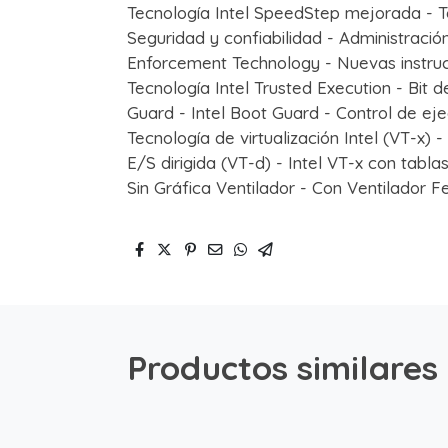
Tecnología Intel SpeedStep mejorada - T
Seguridad y confiabilidad - Administración
Enforcement Technology - Nuevas instruc
Tecnología Intel Trusted Execution - Bit 
Guard - Intel Boot Guard - Control de e
Tecnología de virtualización Intel (VT-x) -
E/S dirigida (VT-d) - Intel VT-x con tabl
Sin Gráfica Ventilador - Con Ventilador 
Productos similares