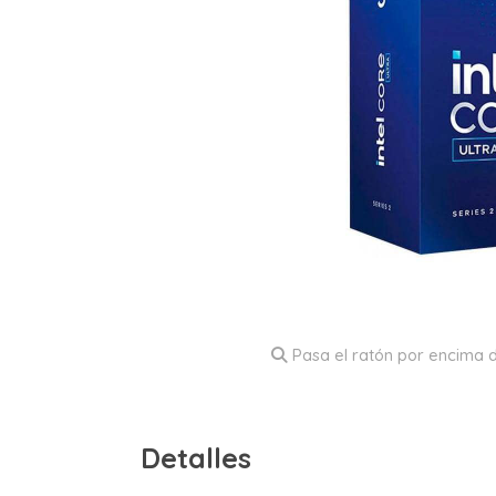
Pasa el ratón por encima d
Detalles