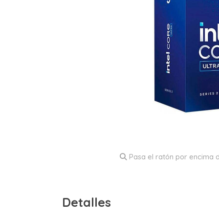
Pasa el ratón por encima d
Detalles