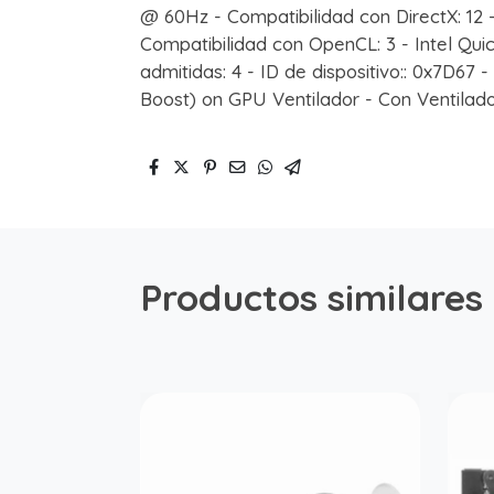
@ 60Hz - Compatibilidad con DirectX: 12 
Compatibilidad con OpenCL: 3 - Intel Qui
admitidas: 4 - ID de dispositivo:: 0x7D67 
Boost) on GPU Ventilador - Con Ventilad
Productos similares