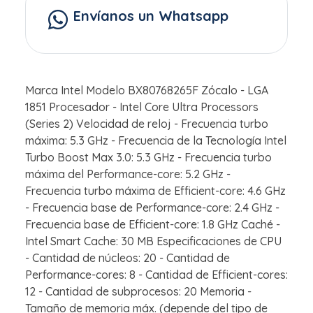
Envíanos un Whatsapp
Marca Intel Modelo BX80768265F Zócalo - LGA
1851 Procesador - Intel Core Ultra Processors
(Series 2) Velocidad de reloj - Frecuencia turbo
máxima: 5.3 GHz - Frecuencia de la Tecnología Intel
Turbo Boost Max 3.0: 5.3 GHz - Frecuencia turbo
máxima del Performance-core: 5.2 GHz -
Frecuencia turbo máxima de Efficient-core: 4.6 GHz
- Frecuencia base de Performance-core: 2.4 GHz -
Frecuencia base de Efficient-core: 1.8 GHz Caché -
Intel Smart Cache: 30 MB Especificaciones de CPU
- Cantidad de núcleos: 20 - Cantidad de
Performance-cores: 8 - Cantidad de Efficient-cores:
12 - Cantidad de subprocesos: 20 Memoria -
Tamaño de memoria máx. (depende del tipo de