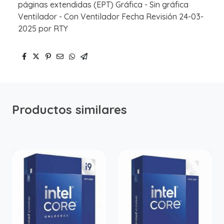
páginas extendidas (EPT) Gráfica - Sin gráfica
Ventilador - Con Ventilador Fecha Revisión 24-03-
2025 por RTY
Productos similares