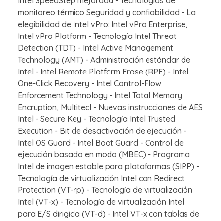
Intel SpeedStep mejorada - Tecnologías de
monitoreo térmico Seguridad y confiabilidad - La
elegibilidad de Intel vPro: Intel vPro Enterprise,
Intel vPro Platform - Tecnología Intel Threat
Detection (TDT) - Intel Active Management
Technology (AMT) - Administración estándar de
Intel - Intel Remote Platform Erase (RPE) - Intel
One-Click Recovery - Intel Control-Flow
Enforcement Technology - Intel Total Memory
Encryption, Multitecl - Nuevas instrucciones de AES
Intel - Secure Key - Tecnología Intel Trusted
Execution - Bit de desactivación de ejecución -
Intel OS Guard - Intel Boot Guard - Control de
ejecución basado en modo (MBEC) - Programa
Intel de imagen estable para plataformas (SIPP) -
Tecnología de virtualización Intel con Redirect
Protection (VT-rp) - Tecnología de virtualización
Intel (VT-x) - Tecnología de virtualización Intel
para E/S dirigida (VT-d) - Intel VT-x con tablas de