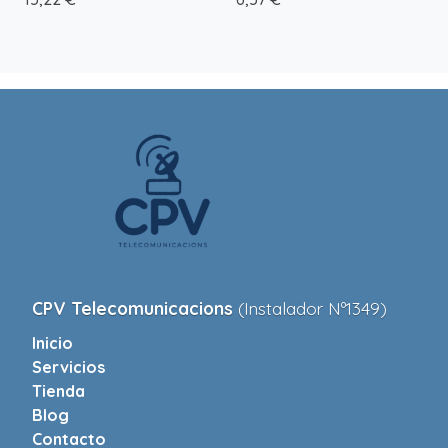
CPV Telecomunicacions
(Instalador Nº1349)
Inicio
Servicios
Tienda
Blog
Contacto