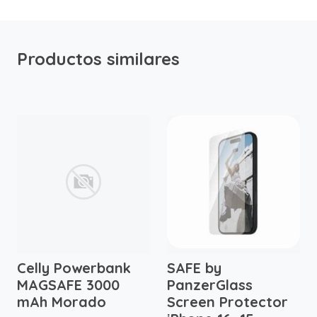
Productos similares
Celly Powerbank
SAFE by
MAGSAFE 3000
PanzerGlass
mAh Morado
Screen Protector