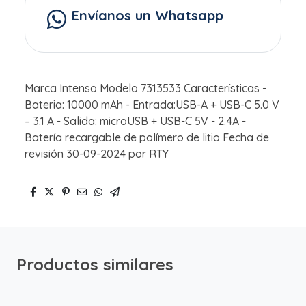
Envíanos un Whatsapp
Marca Intenso Modelo 7313533 Características -
Bateria: 10000 mAh - Entrada:USB-A + USB-C 5.0 V
– 3.1 A - Salida: microUSB + USB-C 5V - 2.4A -
Batería recargable de polímero de litio Fecha de
revisión 30-09-2024 por RTY
Productos similares