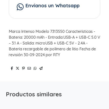
Envíanos un Whatsapp
Marca Intenso Modelo 7313550 Características -
Bateria: 20000 mAh - Entrada:USB-A + USB-C 5.0 V
– 3.1 A - Salida: microUSB + USB-C 5V - 2.4A -
Batería recargable de polímero de litio Fecha de
revisión 30-09-2024 por RTY
Productos similares