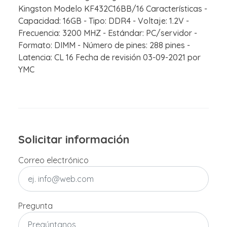
Kingston Modelo KF432C16BB/16 Características -
Capacidad: 16GB - Tipo: DDR4 - Voltaje: 1.2V -
Frecuencia: 3200 MHZ - Estándar: PC/servidor -
Formato: DIMM - Número de pines: 288 pines -
Latencia: CL 16 Fecha de revisión 03-09-2021 por
YMC
Solicitar información
Correo electrónico
Pregunta