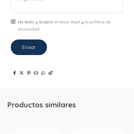
He leído y acepto
el aviso legal
y
la política de
privacidad
Enviar
Productos similares