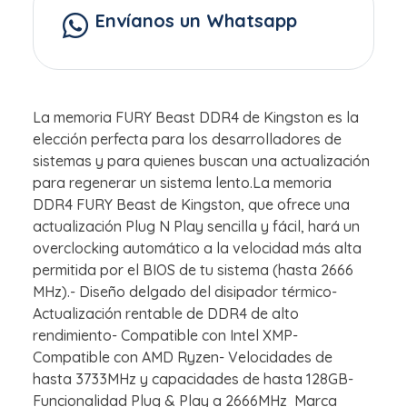
Envíanos un Whatsapp
La memoria FURY Beast DDR4 de Kingston es la
elección perfecta para los desarrolladores de
sistemas y para quienes buscan una actualización
para regenerar un sistema lento.La memoria
DDR4 FURY Beast de Kingston, que ofrece una
actualización Plug N Play sencilla y fácil, hará un
overclocking automático a la velocidad más alta
permitida por el BIOS de tu sistema (hasta 2666
MHz).- Diseño delgado del disipador térmico-
Actualización rentable de DDR4 de alto
rendimiento- Compatible con Intel XMP-
Compatible con AMD Ryzen- Velocidades de
hasta 3733MHz y capacidades de hasta 128GB-
Funcionalidad Plug & Play a 2666MHz Marca