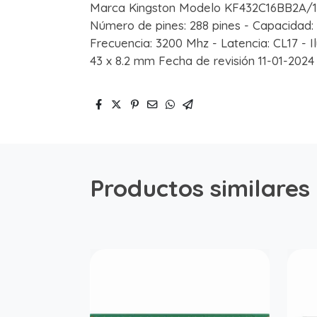
Marca Kingston Modelo KF432C16BB2A/16
Número de pines: 288 pines - Capacidad: 1
Frecuencia: 3200 Mhz - Latencia: CL17 - I
43 x 8.2 mm Fecha de revisión 11-01-2024
Productos similares