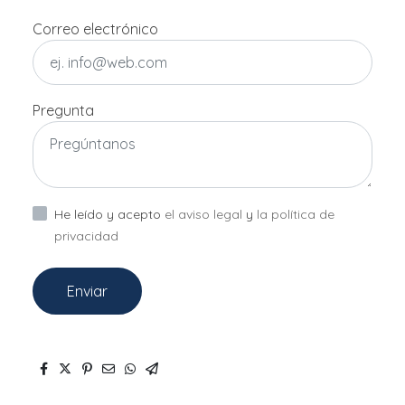
Correo electrónico
Pregunta
He leído y acepto
el aviso legal
y
la política de
privacidad
Enviar