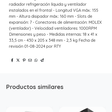
radiador refrigeración líquida y ventilador
instalados en el frontal - Longitud VGA máx.: 155
mm - Altura disipador máx.: 160 mm - Slots de
expansión: 7 - Conectores de alimentación: MOLEX
(ventilador) - Velocidad ventiladores: 1000RPM
Dimensiones y peso - Medidas internas: 18 x 41 x
33,5 cm - 430 x 205 x 348 mm - 2,3 kg Fecha de
revisión 01-08-2024 por RTY
Productos similares