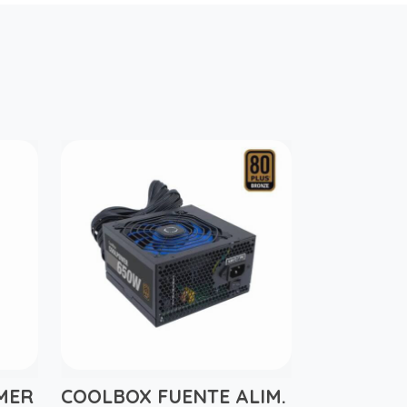
MER
COOLBOX FUENTE ALIM.