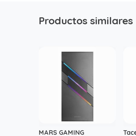
Productos similares
MARS GAMING
Tac