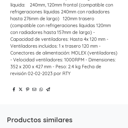
líquida: 240mm, 120mm frontal (compatible con
refrigeraciones líquidas 240mm con radiadores
hasta 276mm de largo) 120mm trasero
(compatible con refrigeraciones líquidas 120mm
con radiadores hasta 157mm de largo) -
Capacidad de ventiladores: Hasta 4x 120 mm -
Ventiladores incluidos: 1 x trasero 120 mm -
Conectores de alimentación: MOLEX (ventiladores)
- Velocidad ventiladores: 1000RPM - Dimensiones:
352 x 200 x 427 mm - Peso: 2.4 kg Fecha de
revisión 02-02-2023 por RTY
Productos similares