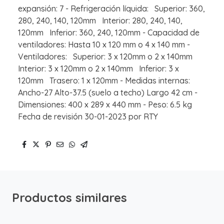
expansión: 7 - Refrigeración líquida: Superior: 360,
280, 240, 140, 120mm Interior: 280, 240, 140,
120mm Inferior: 360, 240, 120mm - Capacidad de
ventiladores: Hasta 10 x 120 mm o 4 x 140 mm -
Ventiladores: Superior: 3 x 120mm o 2 x 140mm
Interior: 3 x 120mm o 2 x 140mm Inferior: 3 x
120mm Trasero: 1 x 120mm - Medidas internas:
Ancho-27 Alto-37.5 (suelo a techo) Largo 42 cm -
Dimensiones: 400 x 289 x 440 mm - Peso: 6.5 kg
Fecha de revisión 30-01-2023 por RTY
Productos similares