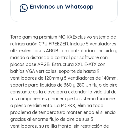
Envíanos un Whatsapp
Torre gaming premium MC-KXExclusivo sistema de
refrigeración CPU FREEZER. Incluye 5 ventiladores
ultra-silenciosos ARGB con controladora incluida y
mando a distancia o control por software con
placas base ARGB. Estructura XXL E-ATX con
bahías VGA verticales, soporte de hasta 9
ventiladores de 120mm y 5 ventiladores de 140mm,
soporte para liquidas de 360 y 280.Un flujo de aire
constante es la clave para extender la vida útil de
tus componentes y hacer que tu sistema funcione
a pleno rendimiento. La MC-KX, elimina todo
problema de temperatura manteniendo el silencio
gracias al enorme flujo de aire de sus 5
ventiladores, su rejilla frontal sin restricción de