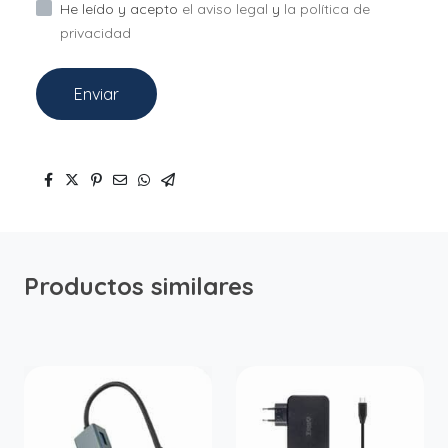
He leído y acepto
el aviso legal
y
la política de
privacidad
Enviar
Productos similares