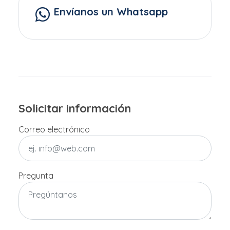
Envíanos un Whatsapp
Solicitar información
Correo electrónico
Pregunta