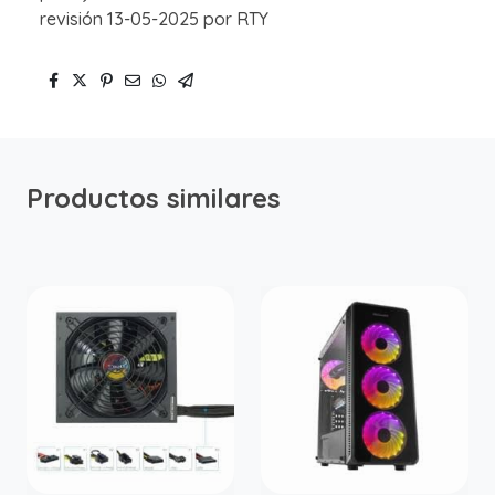
revisión 13-05-2025 por RTY
Productos similares