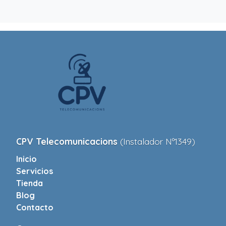
CPV Telecomunicacions
(Instalador Nº1349)
Inicio
Servicios
Tienda
Blog
Contacto