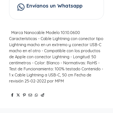
Envíanos un Whatsapp
Marca Nanocable Modelo 10.10.0600
Características - Cable Lightning con conector tipo
Lightning macho en un extremo y conector USB-C
macho en el otro - Compatible con los productos
de Apple con conector Lightning - Longitud: 50
centímetros - Color: Blanco - Normativas: RoHS -
Test de Funcionamiento: 100% testado Contenido -
1 x Cable Lightning a USB-C, 50 cm Fecha de
revisión 25-02-2022 por MPM