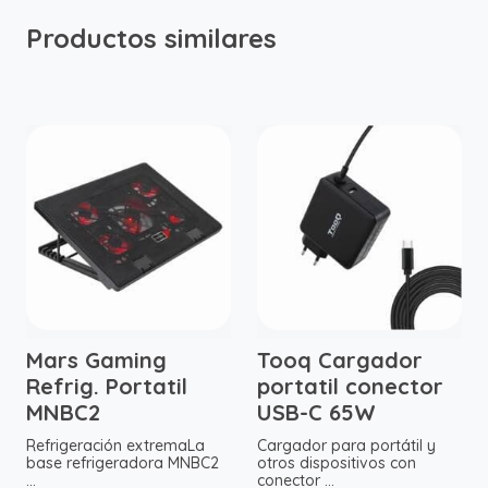
Productos similares
Mars Gaming
Tooq Cargador
Refrig. Portatil
portatil conector
MNBC2
USB-C 65W
Refrigeración extremaLa
Cargador para portátil y
base refrigeradora MNBC2
otros dispositivos con
...
conector ...