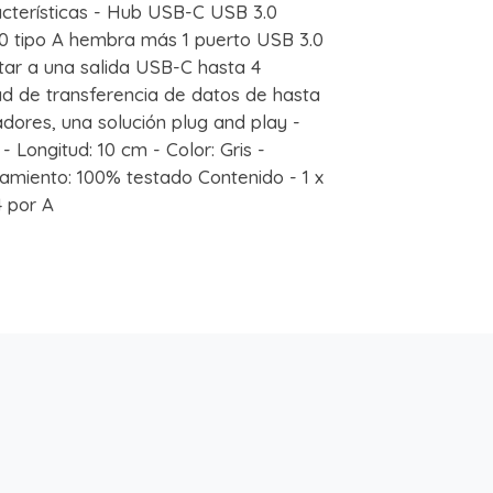
cterísticas - Hub USB-C USB 3.0
0 tipo A hembra más 1 puerto USB 3.0
tar a una salida USB-C hasta 4
idad de transferencia de datos de hasta
dores, una solución plug and play -
Longitud: 10 cm - Color: Gris -
amiento: 100% testado Contenido - 1 x
 por A