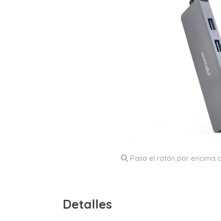
Pasa el ratón por encima d
Detalles