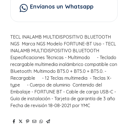
Envíanos un Whatsapp
TECL INALAMB MULTIDISPOSITIVO BLUETOOTH
NGS Marca NGS Modelo FORTUNE-BT Uso - TECL
INALAMB MULTIDISPOSITIVO BLUETOOTH
Especificaciones Técnicas - Multimodo - Teclado
recargable multimedia inalámbrico compatible con
Bluetooth: Multimodo BT5.0 + BT5.0 + BT5.0. -
Recargable - 12 Teclas multimedia - Teclas X-
type - Cuerpo de aluminio Contenido del
Embalaje - FORTUNE BT - Cable de carga USB-C -
Guía de instalación - Tarjeta de garantía de 3 año
Fecha de revisión 18-08-2021 por YMC