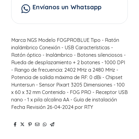
Envíanos un Whatsapp
Marca NGS Modelo FOGPROBLUE Tipo - Ratón
inalámbrico Conexión - USB Características -
Ratón óptico - Inalámbrico - Botones silenciosos -
Rueda de desplazamiento + 2 botones - 1000 DPI
- Rango de frecuencia: 2402 MHz a 2480 MHz -
Potencia de salida máxima de RF: 0 dBi - Chipset
Huntersun - Sensor Pixart 3205 Dimensiones - 100
x 60 x 32 mm Contenido - FOG PRO - Receptor USB
nano - 1 x pila alcalina AA - Guía de instalación
Fecha Revisión 26-04-2024 por RTY