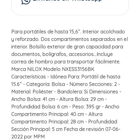
Para portátiles de hasta 15,6”. Interior acolchado
y reforzado. Dos compartimentos separados en el
interior. Bolsillo exterior de gran capacidad para
documentos, bolígrafos, accesorios…Incluye
correa de hombro para transportar fácilmente.
Marca NILOX Modelo NXESS3156BK
Características - Idónea Para: Portátil de hasta
15.6” - Categoría: Bolsa - Número Secciones: 2 -
Material: Poliéster - Bandolera: Si Dimensiones -
Ancho Bolsa: 41 cm - Altura Bolsa: 29 cm -
Profundidad Bolsa: 6 cm - Peso: 395 gr - Ancho
Compartimento Principal: 40 cm - Altura
Compartimento Principal: 28 cm - Profundidad
Sección Principal: 5 cm Fecha de revisión 07-06-
2022 por MPM