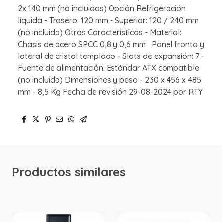
2x 140 mm (no incluidos) Opción Refrigeración
líquida - Trasero: 120 mm - Superior: 120 / 240 mm
(no incluido) Otras Características - Material:
Chasis de acero SPCC 0,8 y 0,6 mm Panel fronta y
lateral de cristal templado - Slots de expansión: 7 -
Fuente de alimentación: Estándar ATX compatible
(no incluida) Dimensiones y peso - 230 x 456 x 485
mm - 8,5 Kg Fecha de revisión 29-08-2024 por RTY
Productos similares