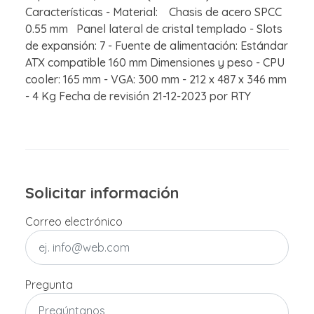
Características - Material: Chasis de acero SPCC
0.55 mm Panel lateral de cristal templado - Slots
de expansión: 7 - Fuente de alimentación: Estándar
ATX compatible 160 mm Dimensiones y peso - CPU
cooler: 165 mm - VGA: 300 mm - 212 x 487 x 346 mm
- 4 Kg Fecha de revisión 21-12-2023 por RTY
Solicitar información
Correo electrónico
Pregunta