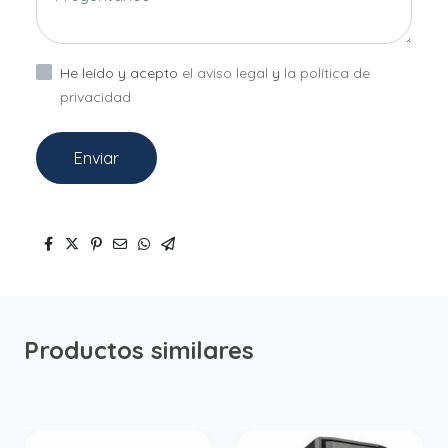
He leído y acepto
el aviso legal
y
la política de
privacidad
Enviar
Productos similares