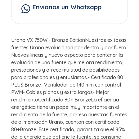
Envíanos un Whatsapp
Urano VX 750W - Bronze EditionNuestras exitosas
fuentes Urano evolucionan por dentro y por fuera.
Nuevas líneas y nuevo aspecto para contener la
evolución de una fuente que mejora rendimiento,
prestaciones y ofrece multitud de posibilidades
para profesionales y entusiastas.- Certificado 80
PLUS Bronze- Ventilador de 140 mm con control
PWM- Cables planos y extra largos- Mejor
rendimientoCertificado 80+ BronzeLa eficiencia
energética tiene un papel muy importante en el
rendimiento de la fuente, por eso nuestras fuentes
de alimentación Urano, cuentan con certificado
80+Bronze. Este certificado, garantiza que el 85%
de la energía que obtiene la fuente, se consume