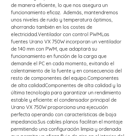
de manera eficiente, lo que nos asegura un
funcionamiento eficaz. Además, mantendremos
unos niveles de ruido y temperatura óptimos,
ahorrando también en los costes de
electricidad.Ventilador con control PWMLas
fuentes Urano VX 750W incorporan un ventilador
de 140 mm con PWM, que adaptará su
funcionamiento en función de la carga que
demande el PC en cada momento, evitando el
calentamiento de la fuente y en consecuencia del
resto de componentes del equipo.Componentes
de alta calidadComponentes de alta calidad y la
última tecnología para garantizar un rendimiento
estable y eficiente: el condensador principal de
Urano VX 750W proporciona una ejecución
perfecta operando con características de baja
impedancia.Sus cables planos facilitan el montaje
permitiendo una configuración limpia y ordenada