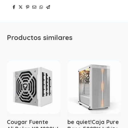
Productos similares
Cougar Fuente
be quiet!Caja Pure