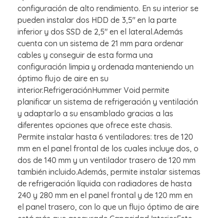
configuración de alto rendimiento. En su interior se
pueden instalar dos HDD de 3,5" en la parte
inferior y dos SSD de 2,5" en el lateral.Además
cuenta con un sistema de 21 mm para ordenar
cables y conseguir de esta forma una
configuración limpia y ordenada manteniendo un
óptimo flujo de aire en su
interior.RefrigeraciónHummer Void permite
planificar un sistema de refrigeración y ventilación
y adaptarlo a su ensamblado gracias a las
diferentes opciones que ofrece este chasis.
Permite instalar hasta 6 ventiladores: tres de 120
mm en el panel frontal de los cuales incluye dos, o
dos de 140 mm y un ventilador trasero de 120 mm
también incluido.Además, permite instalar sistemas
de refrigeración líquida con radiadores de hasta
240 y 280 mm en el panel frontal y de 120 mm en
el panel trasero, con lo que un flujo óptimo de aire