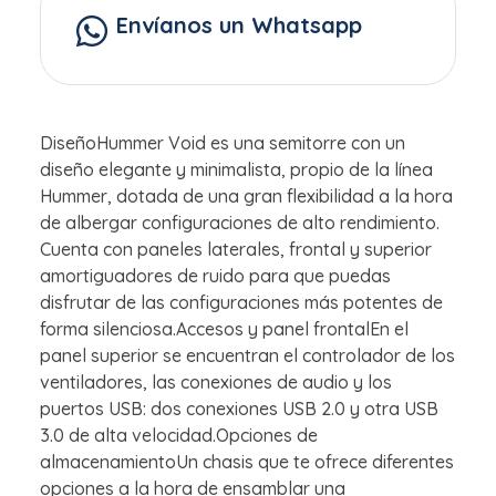
Envíanos un Whatsapp
DiseñoHummer Void es una semitorre con un
diseño elegante y minimalista, propio de la línea
Hummer, dotada de una gran flexibilidad a la hora
de albergar configuraciones de alto rendimiento.
Cuenta con paneles laterales, frontal y superior
amortiguadores de ruido para que puedas
disfrutar de las configuraciones más potentes de
forma silenciosa.Accesos y panel frontalEn el
panel superior se encuentran el controlador de los
ventiladores, las conexiones de audio y los
puertos USB: dos conexiones USB 2.0 y otra USB
3.0 de alta velocidad.Opciones de
almacenamientoUn chasis que te ofrece diferentes
opciones a la hora de ensamblar una