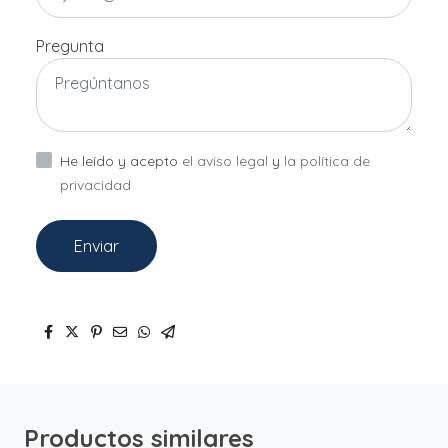
Pregunta
He leído y acepto
el aviso legal
y
la política de
privacidad
Enviar
Productos similares