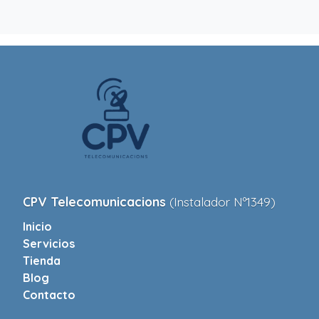
CPV Telecomunicacions
(Instalador Nº1349)
Inicio
Servicios
Tienda
Blog
Contacto