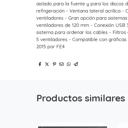
aislado para la fuente y para los discos
refrigeración - Ventana lateral acrílica 
ventiladores - Gran opción para sistemas d
ventiladores de 120 mm - Conexión USB 3
sistema para ordenar los cables - Filtros 
5 ventiladores - Compatible con gráfica
2015 por FE4
Productos similares