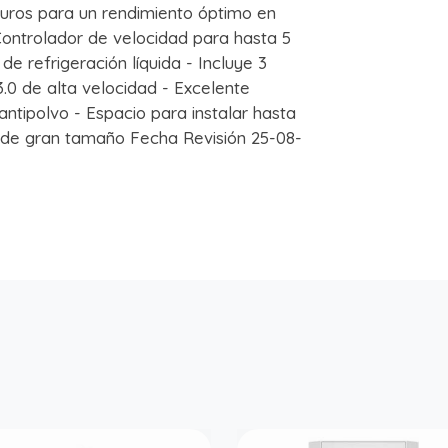
 duros para un rendimiento óptimo en
- Controlador de velocidad para hasta 5
e refrigeración líquida - Incluye 3
.0 de alta velocidad - Excelente
antipolvo - Espacio para instalar hasta
s de gran tamaño Fecha Revisión 25-08-