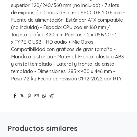
superior: 120/240/360 mm (no incluido) - 7 slots
de expansión: Chasis de acero SPCC 0.8 Y 0.6 mm -
Fuente de alimentación: Estándar ATX compatible
(no incluida) - Espacio: CPU cooler 160 mm /
Tarjeta gráfica 420 mm Puertos - 2 x USB3.0 - 1
x TYPE-C USB - HD audio + Mic Otros -
Compatibilidad con gráficos de gran tamaño -
Mando a distancia - Material: Frontal plástico ABS
y cristal templado - Lateral y frontal de cristal
templado - Dimensiones: 285 x 430 x 446 mm -
Peso 7.2 kg Fecha de revisión 01-12-2022 por RTY
Productos similares