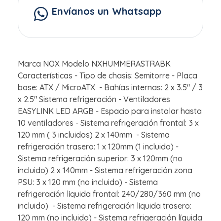
Envíanos un Whatsapp
Marca NOX Modelo NXHUMMERASTRABK
Características - Tipo de chasis: Semitorre - Placa
base: ATX / MicroATX - Bahías internas: 2 x 3.5" / 3
x 2.5" Sistema refrigeración - Ventiladores
EASYLINK LED ARGB - Espacio para instalar hasta
10 ventiladores - Sistema refrigeración frontal: 3 x
120 mm ( 3 incluidos) 2 x 140mm - Sistema
refrigeración trasero: 1 x 120mm (1 incluido) -
Sistema refrigeración superior: 3 x 120mm (no
incluido) 2 x 140mm - Sistema refrigeración zona
PSU: 3 x 120 mm (no incluido) - Sistema
refrigeración líquida frontal: 240/280/360 mm (no
incluido) - Sistema refrigeración líquida trasero:
120 mm (no incluido) - Sistema refrigeración líquida