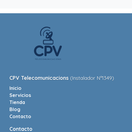
CPV Telecomunicacions
(Instalador Nº1349)
Inicio
Servicios
Tienda
Blog
Contacto
Contacto