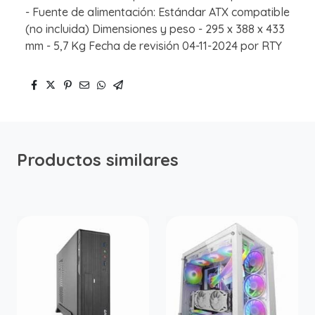
- Fuente de alimentación: Estándar ATX compatible
(no incluida) Dimensiones y peso - 295 x 388 x 433
mm - 5,7 Kg Fecha de revisión 04-11-2024 por RTY
Productos similares