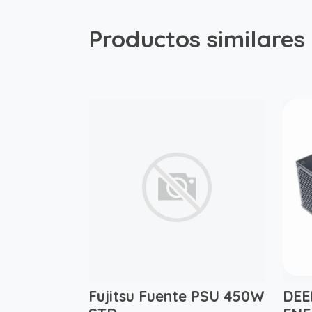
Productos similares
Fujitsu Fuente PSU 450W
DEE