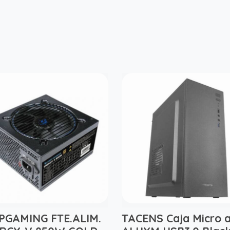
PGAMING FTE.ALIM.
TACENS Caja Micro 