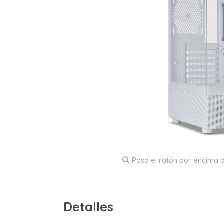
Pasa el ratón por encima d
Detalles