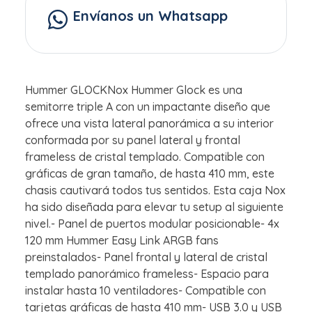
Envíanos un Whatsapp
Hummer GLOCKNox Hummer Glock es una
semitorre triple A con un impactante diseño que
ofrece una vista lateral panorámica a su interior
conformada por su panel lateral y frontal
frameless de cristal templado. Compatible con
gráficas de gran tamaño, de hasta 410 mm, este
chasis cautivará todos tus sentidos. Esta caja Nox
ha sido diseñada para elevar tu setup al siguiente
nivel.- Panel de puertos modular posicionable- 4x
120 mm Hummer Easy Link ARGB fans
preinstalados- Panel frontal y lateral de cristal
templado panorámico frameless- Espacio para
instalar hasta 10 ventiladores- Compatible con
tarjetas gráficas de hasta 410 mm- USB 3.0 y USB