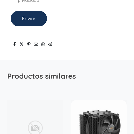
privacidad
Enviar
Productos similares