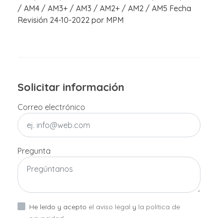
/ AM4 / AM3+ / AM3 / AM2+ / AM2 / AM5 Fecha
Revisión 24-10-2022 por MPM
Solicitar información
Correo electrónico
Pregunta
He leído y acepto
el aviso legal
y
la política de