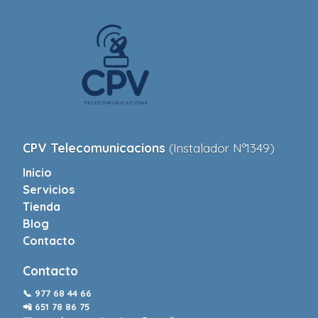
CPV Telecomunicacions
(Instalador Nº1349)
Inicio
Servicios
Tienda
Blog
Contacto
Contacto
📞
977 68 44 66
📲
651 78 86 75