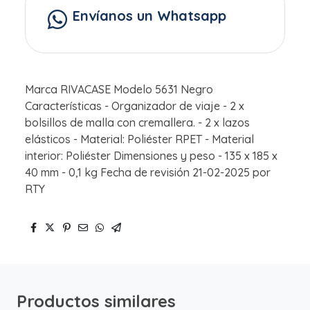
Envíanos un Whatsapp
Marca RIVACASE Modelo 5631 Negro
Características - Organizador de viaje - 2 x
bolsillos de malla con cremallera. - 2 x lazos
elásticos - Material: Poliéster RPET - Material
interior: Poliéster Dimensiones y peso - 135 x 185 x
40 mm - 0,1 kg Fecha de revisión 21-02-2025 por
RTY
Productos similares