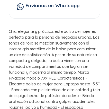
Envíanos un Whatsapp
Chic, elegante y práctico, este bolso de mujer es
perfecto para la persona de negocios urbana. Los
tonos de rojo se mezclan suavemente con el
interior gris metálico de la bolsa para comunicar
un aire de sofisticación. A pesar de su naturaleza
compacta y delgada, la bolsa viene con una
variedad de compartimentos que logran ser
funcional y moderna al mismo tiempo. Marca
Rivacase Modelo 7991RED Características -
Elegante bolso de mujer para Laptops hasta 13.3’’
- Fabricado con piel sintética de alta calidad y tela
de espiga hecha de poliéster duradero - Brinda
protección adicional contra golpes accidentales,
rayones, polvo y humedad - El espacioso