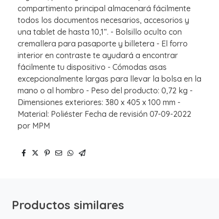
compartimento principal almacenará fácilmente
todos los documentos necesarios, accesorios y
una tablet de hasta 10,1“. - Bolsillo oculto con
cremallera para pasaporte y billetera - El forro
interior en contraste te ayudará a encontrar
fácilmente tu dispositivo - Cómodas asas
excepcionalmente largas para llevar la bolsa en la
mano o al hombro - Peso del producto: 0,72 kg -
Dimensiones exteriores: 380 x 405 x 100 mm -
Material: Poliéster Fecha de revisión 07-09-2022
por MPM
Productos similares