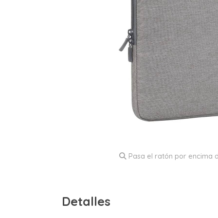
Pasa el ratón por encima d
Detalles