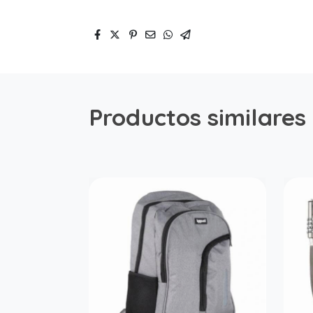
Productos similares