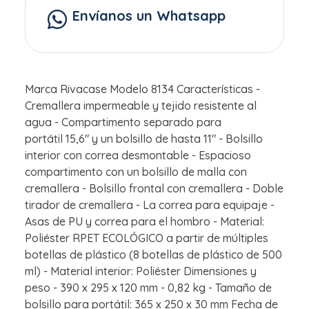
Envíanos un Whatsapp
Marca Rivacase Modelo 8134 Características -
Cremallera impermeable y tejido resistente al
agua - Compartimento separado para
portátil 15,6" y un bolsillo de hasta 11" - Bolsillo
interior con correa desmontable - Espacioso
compartimento con un bolsillo de malla con
cremallera - Bolsillo frontal con cremallera - Doble
tirador de cremallera - La correa para equipaje -
Asas de PU y correa para el hombro - Material:
Poliéster RPET ECOLÓGICO a partir de múltiples
botellas de plástico (8 botellas de plástico de 500
ml) - Material interior: Poliéster Dimensiones y
peso - 390 x 295 x 120 mm - 0,82 kg - Tamaño de
bolsillo para portátil: 365 x 250 x 30 mm Fecha de