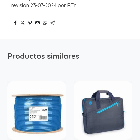
revisión 23-07-2024 por RTY
Productos similares