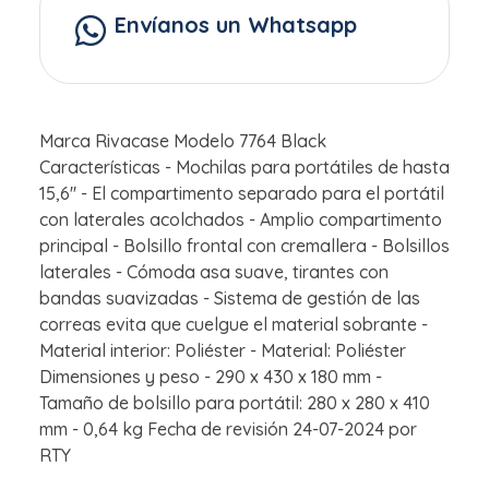
Envíanos un Whatsapp
Marca Rivacase Modelo 7764 Black
Características - Mochilas para portátiles de hasta
15,6'' - El compartimento separado para el portátil
con laterales acolchados - Amplio compartimento
principal - Bolsillo frontal con cremallera - Bolsillos
laterales - Cómoda asa suave, tirantes con
bandas suavizadas - Sistema de gestión de las
correas evita que cuelgue el material sobrante -
Material interior: Poliéster - Material: Poliéster
Dimensiones y peso - 290 x 430 x 180 mm -
Tamaño de bolsillo para portátil: 280 x 280 x 410
mm - 0,64 kg Fecha de revisión 24-07-2024 por
RTY