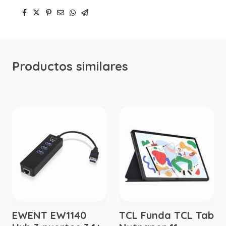
Productos similares
EWENT EW1140
TCL Funda TCL Tab