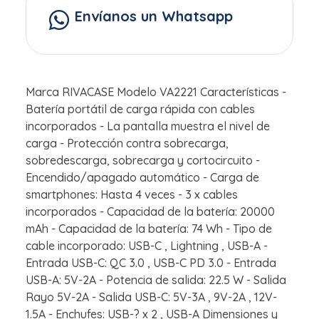
Envíanos un Whatsapp
Marca RIVACASE Modelo VA2221 Características -
Batería portátil de carga rápida con cables
incorporados - La pantalla muestra el nivel de
carga - Protección contra sobrecarga,
sobredescarga, sobrecarga y cortocircuito -
Encendido/apagado automático - Carga de
smartphones: Hasta 4 veces - 3 x cables
incorporados - Capacidad de la batería: 20000
mAh - Capacidad de la batería: 74 Wh - Tipo de
cable incorporado: USB-C , Lightning , USB-A -
Entrada USB-C: QC 3.0 , USB-C PD 3.0 - Entrada
USB-A: 5V-2A - Potencia de salida: 22.5 W - Salida
Rayo 5V-2A - Salida USB-C: 5V-3A , 9V-2A , 12V-
1.5A - Enchufes: USB-? x 2 , USB-A Dimensiones y