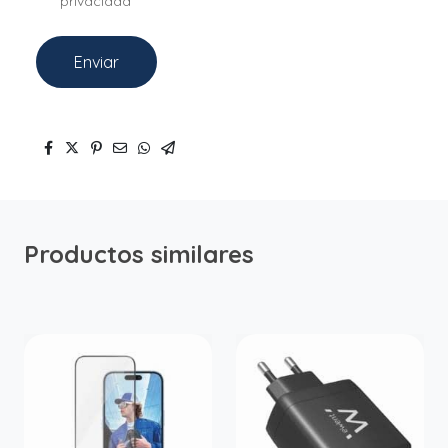
privacidad
Enviar
Productos similares