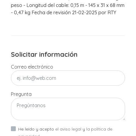
peso - Longitud del cable: 0,15 m - 145 x 31 x 68 mm
- 0,47 kg Fecha de revisión 21-02-2025 por RTY
Solicitar información
Correo electrónico
Pregunta
He leído y acepto
el aviso legal
y
la política de