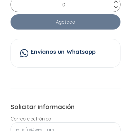
Agotado
Envíanos un Whatsapp
Solicitar información
Correo electrónico