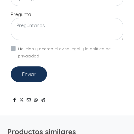
Pregunta
He leído y acepto
el aviso legal
y
la política de
privacidad
Enviar
Productos similares