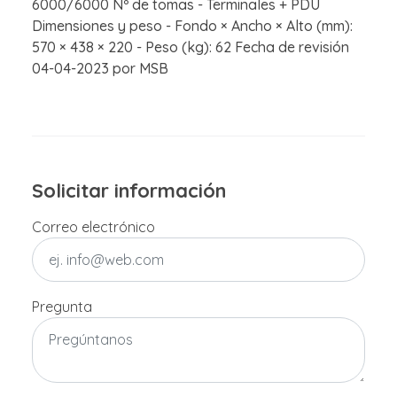
6000/6000 Nº de tomas - Terminales + PDU
Dimensiones y peso - Fondo × Ancho × Alto (mm):
570 × 438 × 220 - Peso (kg): 62 Fecha de revisión
04-04-2023 por MSB
Solicitar información
Correo electrónico
Pregunta