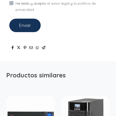
He leído y acepto
el aviso legal
y
la política de
privacidad
Enviar
Productos similares