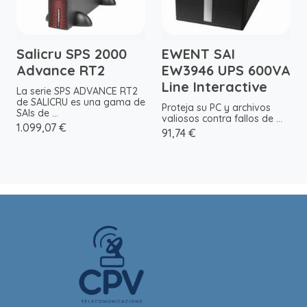
Salicru SPS 2000
EWENT SAI
Advance RT2
EW3946 UPS 600VA
Line Interactive
La serie SPS ADVANCE RT2
de SALICRU es una gama de
Proteja su PC y archivos
SAIs de ...
valiosos contra fallos de ...
1.099,07 €
91,74 €