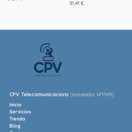
51,41 €
CPV Telecomunicacions
(Instalador Nº1349)
Inicio
Servicios
Tienda
Blog