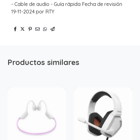
- Cable de audio - Guía rápida Fecha de revisión
19-11-2024 por RTY
Productos similares