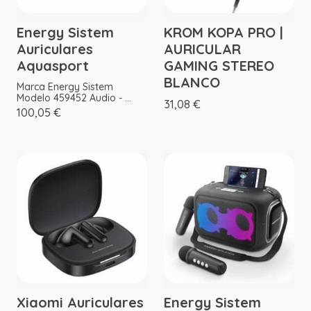
Energy Sistem
KROM KOPA PRO |
Auriculares
AURICULAR
Aquasport
GAMING STEREO
BLANCO
Marca Energy Sistem
Modelo 459452 Audio - ...
31,08 €
100,05 €
Xiaomi Auriculares
Energy Sistem